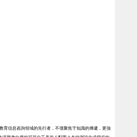
教育信息咨詢領域的先行者，不僅聚焦于知識的傳遞，更強